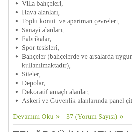
Villa bahçeleri,
Hava alanları,
Toplu konut ve apartman çevreleri,
Sanayi alanları,
Fabrikalar,
Spor tesisleri,
Bahçeler (bahçelerde ve arsalarda uygun
kullanılmaktadır),
Siteler,
Depolar,
Dekoratif amaçlı alanlar,
Askeri ve Güvenlik alanlarında panel çit
Devamını Oku
37 (Yorum Sayısı)