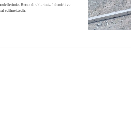
dellerimiz. Beton direklerimiz 4 demirli ve
mal edilmektedir.